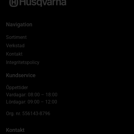
Navigation
Sortiment
Verkstad
Kontakt
Integritetspolicy
Kundservice
Öppettider
Vardagar: 08:00 – 18:00
Lördagar: 09:00 – 12:00
Org. nr. 556143-8796
Kontakt