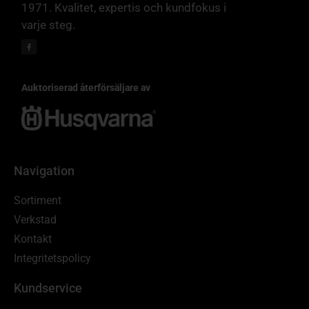
1971. Kvalitet, expertis och kundfokus i
varje steg.
Auktoriserad återförsäljare av
Navigation
Sortiment
Verkstad
Kontakt
Integritetspolicy
Kundservice