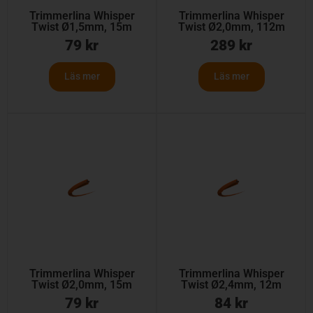
Trimmerlina Whisper
Trimmerlina Whisper
Twist Ø1,5mm, 15m
Twist Ø2,0mm, 112m
79
kr
289
kr
Läs mer
Läs mer
Trimmerlina Whisper
Trimmerlina Whisper
Twist Ø2,0mm, 15m
Twist Ø2,4mm, 12m
79
kr
84
kr