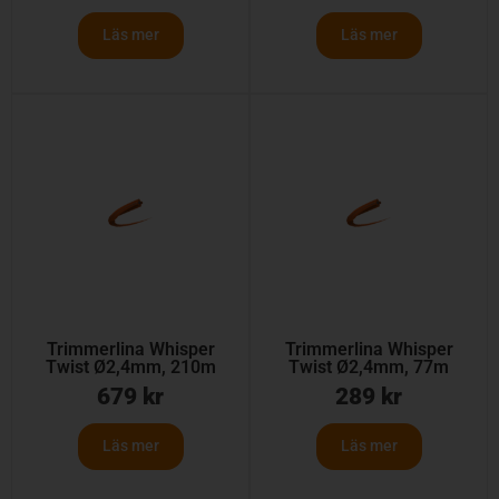
Läs mer
Läs mer
Trimmerlina Whisper
Trimmerlina Whisper
Twist Ø2,4mm, 210m
Twist Ø2,4mm, 77m
679
kr
289
kr
Läs mer
Läs mer