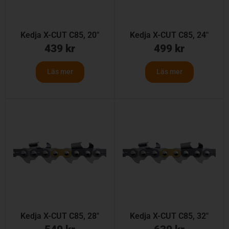
Kedja X-CUT C85, 20″
Kedja X-CUT C85, 24″
439
kr
499
kr
Läs mer
Läs mer
Kedja X-CUT C85, 28″
Kedja X-CUT C85, 32″