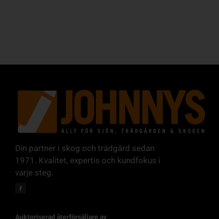
Din partner i skog och trädgård sedan
1971. Kvalitet, expertis och kundfokus i
varje steg.
Auktoriserad återförsäljare av