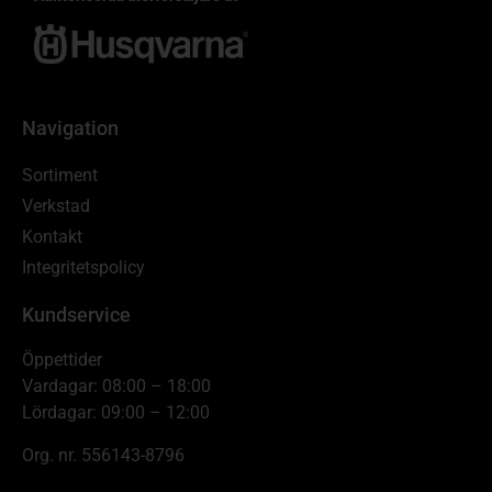
Navigation
Sortiment
Verkstad
Kontakt
Integritetspolicy
Kundservice
Öppettider
Vardagar: 08:00 – 18:00
Lördagar: 09:00 – 12:00
Org. nr. 556143-8796