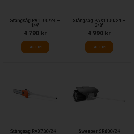
Stångsåg PA1100/24 –
Stångsåg PAX1100/24 –
1/4″
3/8″
4 790
kr
4 990
kr
Läs mer
Läs mer
Stångsåg PAX730/24 –
Sweeper SR600/24