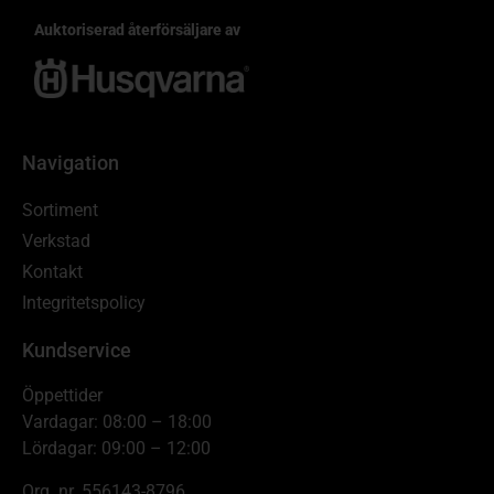
Auktoriserad återförsäljare av
Navigation
Sortiment
Verkstad
Kontakt
Integritetspolicy
Kundservice
Öppettider
Vardagar: 08:00 – 18:00
Lördagar: 09:00 – 12:00
Org. nr. 556143-8796