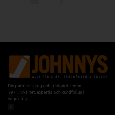
Din partner i skog och trädgård sedan
1971. Kvalitet, expertis och kundfokus i
varje steg.