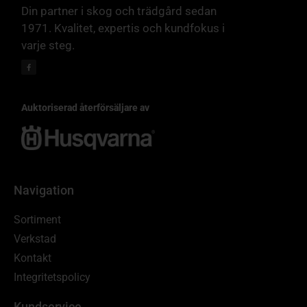
Din partner i skog och trädgård sedan
1971. Kvalitet, expertis och kundfokus i
varje steg.
Auktoriserad återförsäljare av
Navigation
Sortiment
Verkstad
Kontakt
Integritetspolicy
Kundservice