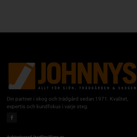
Din partner i skog och trädgård sedan 1971. Kvalitet,
expertis och kundfokus i varje steg.