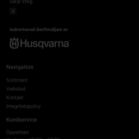
varje steg.
Auktoriserad återförsäljare av
Navigation
Sortiment
Verkstad
Kontakt
Integritetspolicy
Kundservice
Öppettider