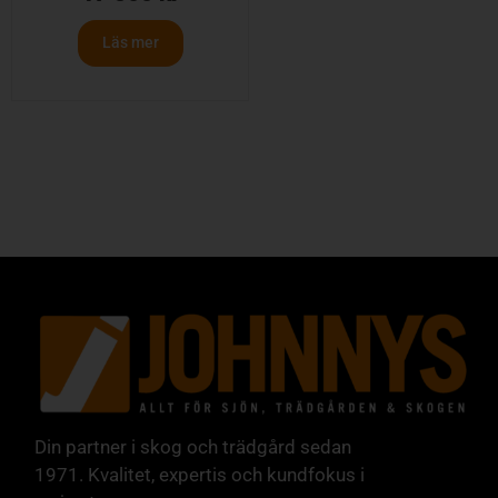
Läs mer
Din partner i skog och trädgård sedan
1971. Kvalitet, expertis och kundfokus i