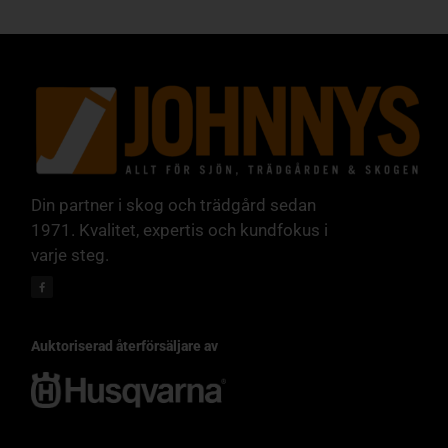
Din partner i skog och trädgård sedan
1971. Kvalitet, expertis och kundfokus i
varje steg.
Auktoriserad återförsäljare av