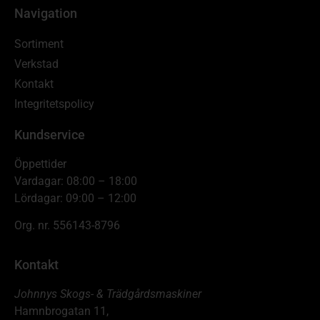
Navigation
Sortiment
Verkstad
Kontakt
Integritetspolicy
Kundservice
Öppettider
Vardagar: 08:00 – 18:00
Lördagar: 09:00 – 12:00
Org. nr. 556143-8796
Kontakt
Johnnys Skogs- & Trädgårdsmaskiner
Hamnbrogatan 11,