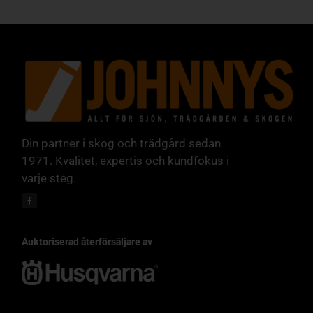
Din partner i skog och trädgård sedan
1971. Kvalitet, expertis och kundfokus i
varje steg.
Auktoriserad återförsäljare av