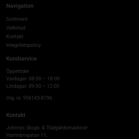
Navigation
Sortiment
Verkstad
Kontakt
Integritetspolicy
Kundservice
Öppettider
Vardagar: 08:00 – 18:00
Lördagar: 09:00 – 12:00
Org. nr. 556143-8796
Kontakt
Johnnys Skogs- & Trädgårdsmaskiner
Hamnbrogatan 11,