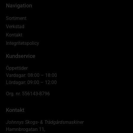
Navigation
Sortiment
Verkstad
Kontakt
Integritetspolicy
Kundservice
Öppettider
Vardagar: 08:00 – 18:00
Lördagar: 09:00 – 12:00
Org. nr. 556143-8796
Kontakt
Johnnys Skogs- & Trädgårdsmaskiner
Hamnbrogatan 11,