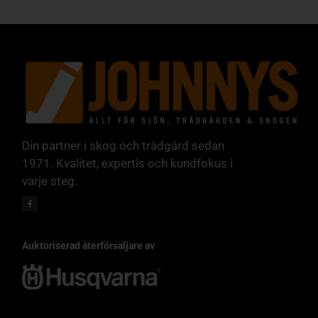
Din partner i skog och trädgård sedan
1971. Kvalitet, expertis och kundfokus i
varje steg.
Auktoriserad återförsäljare av