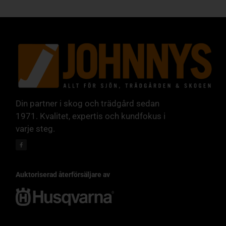
Din partner i skog och trädgård sedan
1971. Kvalitet, expertis och kundfokus i
varje steg.
Auktoriserad återförsäljare av