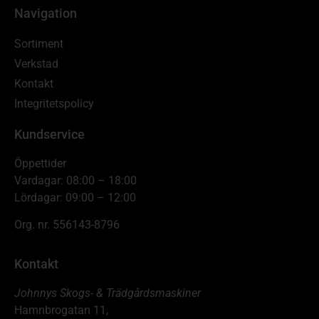
Navigation
Sortiment
Verkstad
Kontakt
Integritetspolicy
Kundservice
Öppettider
Vardagar: 08:00 – 18:00
Lördagar: 09:00 – 12:00
Org. nr. 556143-8796
Kontakt
Johnnys Skogs- & Trädgårdsmaskiner
Hamnbrogatan 11,