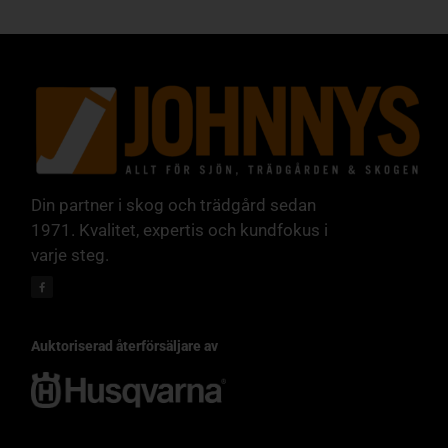
Din partner i skog och trädgård sedan
1971. Kvalitet, expertis och kundfokus i
varje steg.
Auktoriserad återförsäljare av