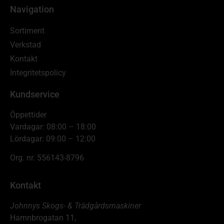
Navigation
Sortiment
Verkstad
Kontakt
Integritetspolicy
Kundservice
Öppettider
Vardagar: 08:00 – 18:00
Lördagar: 09:00 – 12:00
Org. nr. 556143-8796
Kontakt
Johnnys Skogs- & Trädgårdsmaskiner
Hamnbrogatan 11,