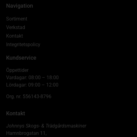
Navigation
Sortiment
Verkstad
Kontakt
Integritetspolicy
Kundservice
Öppettider
Vardagar: 08:00 – 18:00
Lördagar: 09:00 – 12:00
Org. nr. 556143-8796
Kontakt
Johnnys Skogs- & Trädgårdsmaskiner
Hamnbrogatan 11,