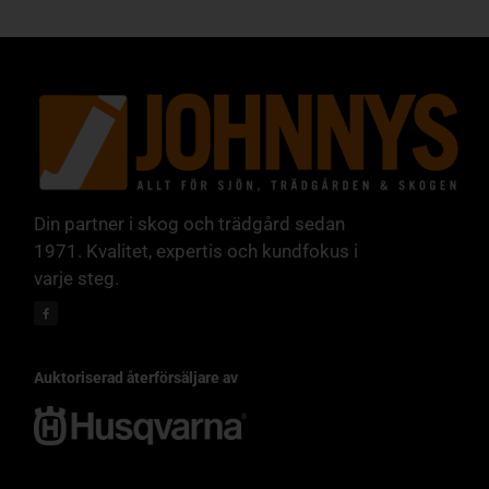
Din partner i skog och trädgård sedan
1971. Kvalitet, expertis och kundfokus i
varje steg.
Auktoriserad återförsäljare av