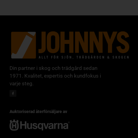
Din partner i skog och trädgård sedan
1971. Kvalitet, expertis och kundfokus i
varje steg.
Auktoriserad återförsäljare av