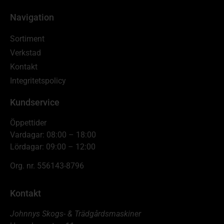
Navigation
Sortiment
Verkstad
Kontakt
Integritetspolicy
Kundservice
Öppettider
Vardagar: 08:00 – 18:00
Lördagar: 09:00 – 12:00
Org. nr. 556143-8796
Kontakt
Johnnys Skogs- & Trädgårdsmaskiner