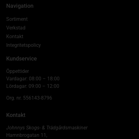
Navigation
Sortiment
Verkstad
Kontakt
Integritetspolicy
Kundservice
Öppettider
Vardagar: 08:00 – 18:00
Lördagar: 09:00 – 12:00
Org. nr. 556143-8796
Kontakt
Johnnys Skogs- & Trädgårdsmaskiner
Hamnbrogatan 11,