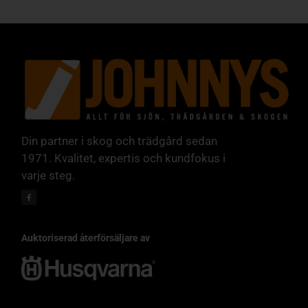
Din partner i skog och trädgård sedan
1971. Kvalitet, expertis och kundfokus i
varje steg.
Auktoriserad återförsäljare av