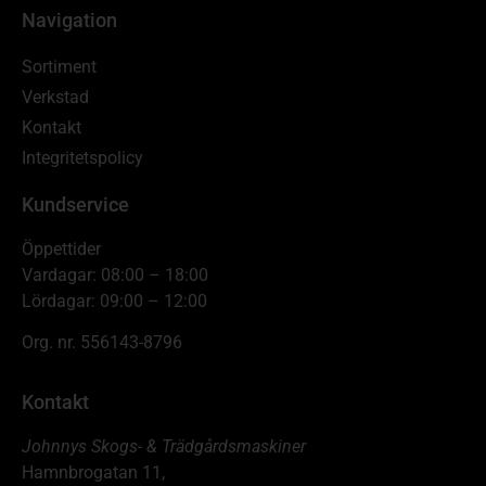
Navigation
Sortiment
Verkstad
Kontakt
Integritetspolicy
Kundservice
Öppettider
Vardagar: 08:00 – 18:00
Lördagar: 09:00 – 12:00
Org. nr. 556143-8796
Kontakt
Johnnys Skogs- & Trädgårdsmaskiner
Hamnbrogatan 11,