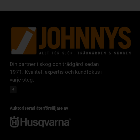
Din partner i skog och trädgård sedan
1971. Kvalitet, expertis och kundfokus i
varje steg.
Auktoriserad återförsäljare av