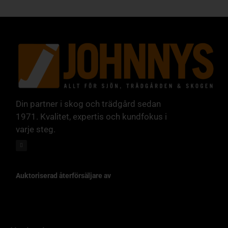
Din partner i skog och trädgård sedan
1971. Kvalitet, expertis och kundfokus i
varje steg.
Auktoriserad återförsäljare av