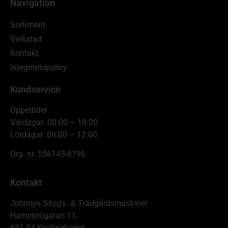
Navigation
Sortiment
Verkstad
Kontakt
Integritetspolicy
Kundservice
Öppettider
Vardagar: 08:00 – 18:00
Lördagar: 09:00 – 12:00
Org. nr. 556143-8796
Kontakt
Johnnys Skogs- & Trädgårdsmaskiner
Hamnbrogatan 11,
681 54 Kristinehamn