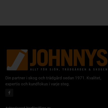
Din partner i skog och trädgård sedan 1971. Kvalitet,
expertis och kundfokus i varje steg.