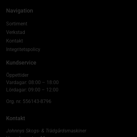
Navigation
Sortiment
Verkstad
Kontakt
Integritetspolicy
Kundservice
Öppettider
Vardagar: 08:00 – 18:00
Lördagar: 09:00 – 12:00
Org. nr. 556143-8796
Kontakt
Johnnys Skogs- & Trädgårdsmaskiner