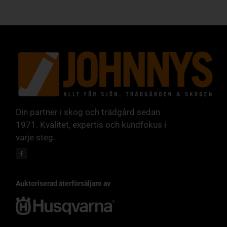
Din partner i skog och trädgård sedan
1971. Kvalitet, expertis och kundfokus i
varje steg.
Auktoriserad återförsäljare av