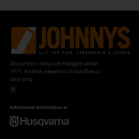
Din partner i skog och trädgård sedan
1971. Kvalitet, expertis och kundfokus i
varje steg.
Auktoriserad återförsäljare av