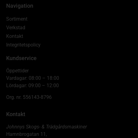
Navigation
Sortiment
Verkstad
Kontakt
Integritetspolicy
Kundservice
Öppettider
Vardagar: 08:00 – 18:00
Lördagar: 09:00 – 12:00
Org. nr. 556143-8796
Kontakt
Johnnys Skogs- & Trädgårdsmaskiner
Hamnbrogatan 11,