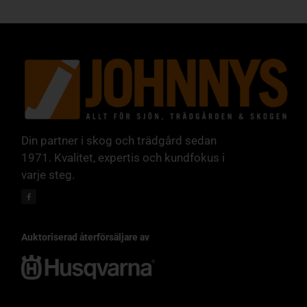
Din partner i skog och trädgård sedan
1971. Kvalitet, expertis och kundfokus i
varje steg.
Auktoriserad återförsäljare av