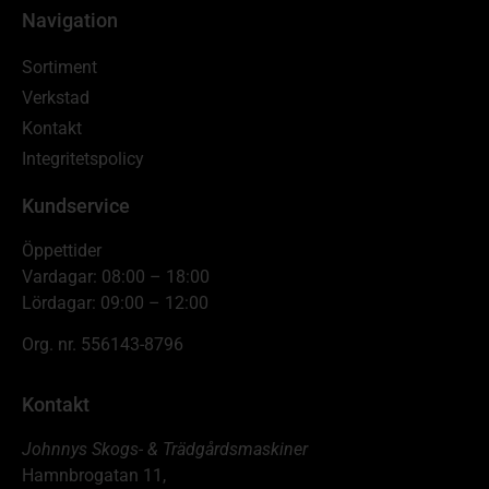
Navigation
Sortiment
Verkstad
Kontakt
Integritetspolicy
Kundservice
Öppettider
Vardagar: 08:00 – 18:00
Lördagar: 09:00 – 12:00
Org. nr. 556143-8796
Kontakt
Johnnys Skogs- & Trädgårdsmaskiner
Hamnbrogatan 11,