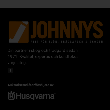
Din partner i skog och trädgård sedan
1971. Kvalitet, expertis och kundfokus i
varje steg.
Auktoriserad återförsäljare av