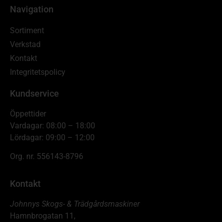
Navigation
Sortiment
Verkstad
Kontakt
Integritetspolicy
Kundservice
Öppettider
Vardagar: 08:00 – 18:00
Lördagar: 09:00 – 12:00
Org. nr. 556143-8796
Kontakt
Johnnys Skogs- & Trädgårdsmaskiner
Hamnbrogatan 11,