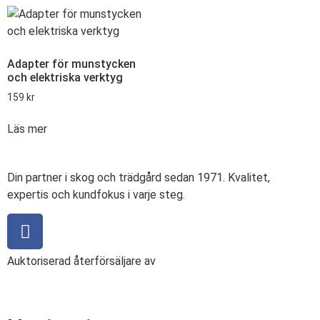
Adapter för munstycken
och elektriska verktyg
159
kr
Läs mer
Din partner i skog och trädgård sedan 1971. Kvalitet,
expertis och kundfokus i varje steg.
Auktoriserad återförsäljare av