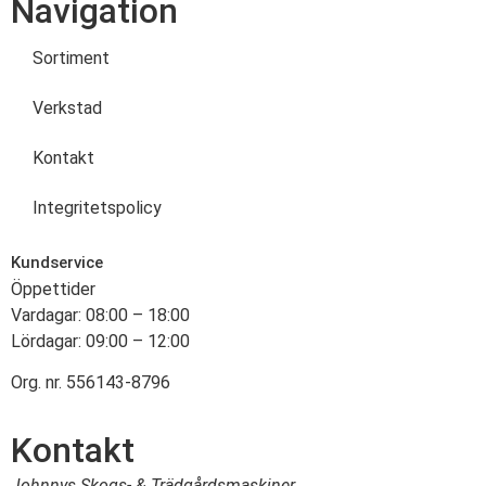
Navigation
Sortiment
Verkstad
Kontakt
Integritetspolicy
Kundservice
Öppettider
Vardagar: 08:00 – 18:00
Lördagar: 09:00 – 12:00
Org. nr. 556143-8796
Kontakt
Johnnys Skogs- & Trädgårdsmaskiner