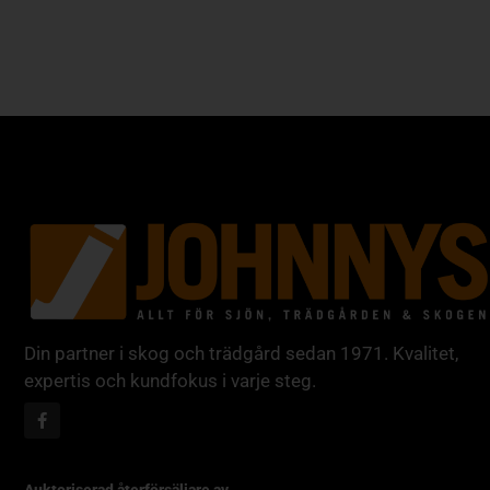
Din partner i skog och trädgård sedan 1971. Kvalitet,
expertis och kundfokus i varje steg.