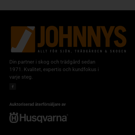
Din partner i skog och trädgård sedan
1971. Kvalitet, expertis och kundfokus i
varje steg.
Auktoriserad återförsäljare av