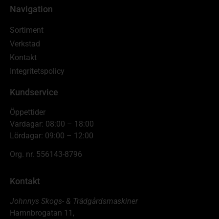
Navigation
Sortiment
Verkstad
Kontakt
Integritetspolicy
Kundservice
Öppettider
Vardagar: 08:00 – 18:00
Lördagar: 09:00 – 12:00
Org. nr. 556143-8796
Kontakt
Johnnys Skogs- & Trädgårdsmaskiner
Hamnbrogatan 11,