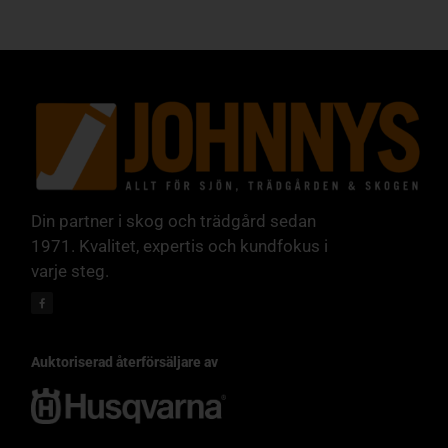
Din partner i skog och trädgård sedan
1971. Kvalitet, expertis och kundfokus i
varje steg.
Auktoriserad återförsäljare av