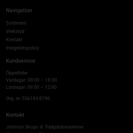
Navigation
Sortiment
Verkstad
Kontakt
Integritetspolicy
Kundservice
Öppettider
Vardagar: 08:00 – 18:00
Lördagar: 09:00 – 12:00
Org. nr. 556143-8796
Kontakt
Johnnys Skogs- & Trädgårdsmaskiner