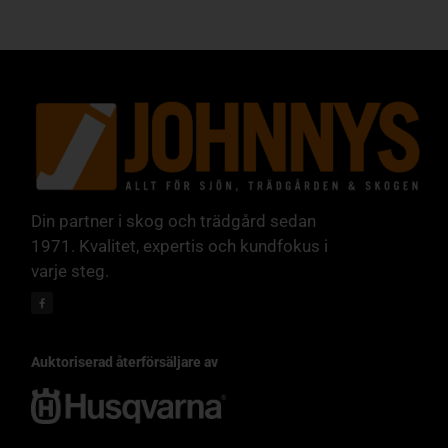
Din partner i skog och trädgård sedan
1971. Kvalitet, expertis och kundfokus i
varje steg.
Auktoriserad återförsäljare av