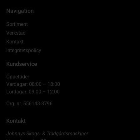
Navigation
Sortiment
Verkstad
Kontakt
Integritetspolicy
Kundservice
Öppettider
Vardagar: 08:00 – 18:00
Lördagar: 09:00 – 12:00
Org. nr. 556143-8796
Kontakt
Johnnys Skogs- & Trädgårdsmaskiner