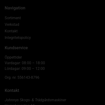
Navigation
Sortiment
Verkstad
Kontakt
Integritetspolicy
Kundservice
Öppettider
Vardagar: 08:00 – 18:00
Lördagar: 09:00 – 12:00
Org. nr. 556143-8796
Kontakt
Johnnys Skogs- & Trädgårdsmaskiner