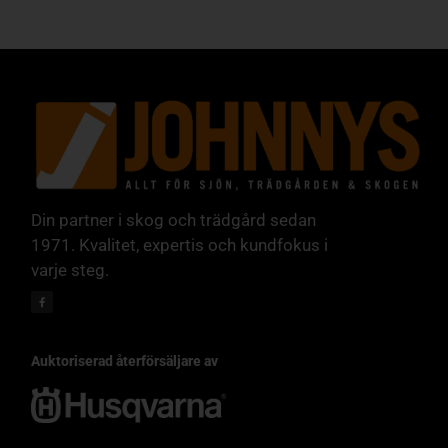
Din partner i skog och trädgård sedan
1971. Kvalitet, expertis och kundfokus i
varje steg.
Auktoriserad återförsäljare av