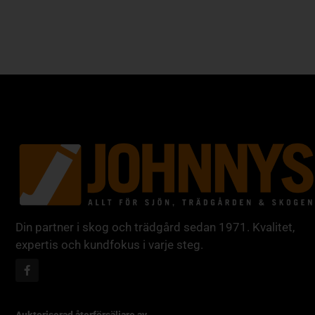
Din partner i skog och trädgård sedan 1971. Kvalitet,
expertis och kundfokus i varje steg.