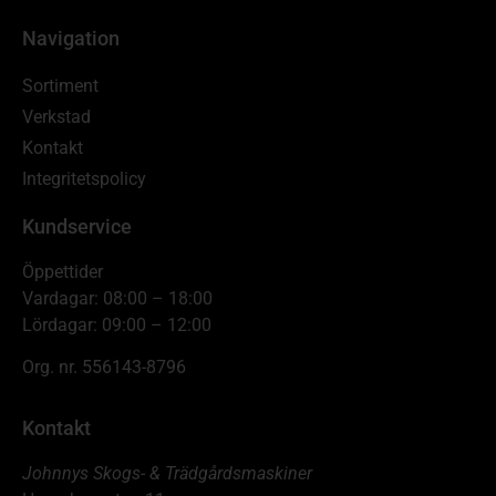
Navigation
Sortiment
Verkstad
Kontakt
Integritetspolicy
Kundservice
Öppettider
Vardagar: 08:00 – 18:00
Lördagar: 09:00 – 12:00
Org. nr. 556143-8796
Kontakt
Johnnys Skogs- & Trädgårdsmaskiner