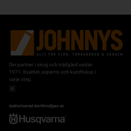
Din partner i skog och trädgård sedan
1971. Kvalitet, expertis och kundfokus i
varje steg.
Auktoriserad återförsäljare av