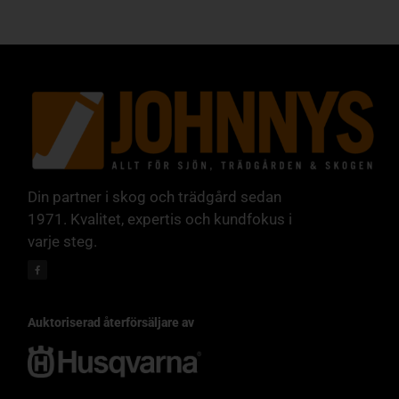
Din partner i skog och trädgård sedan
1971. Kvalitet, expertis och kundfokus i
varje steg.
Auktoriserad återförsäljare av