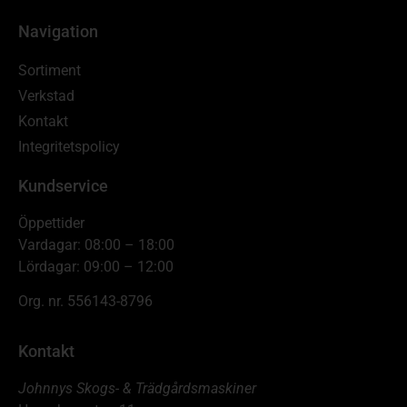
Navigation
Sortiment
Verkstad
Kontakt
Integritetspolicy
Kundservice
Öppettider
Vardagar: 08:00 – 18:00
Lördagar: 09:00 – 12:00
Org. nr. 556143-8796
Kontakt
Johnnys Skogs- & Trädgårdsmaskiner