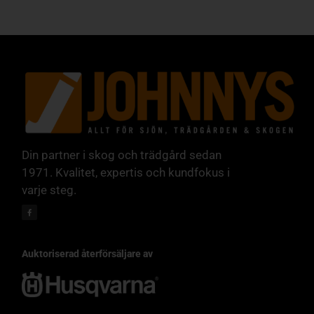
Din partner i skog och trädgård sedan
1971. Kvalitet, expertis och kundfokus i
varje steg.
Auktoriserad återförsäljare av