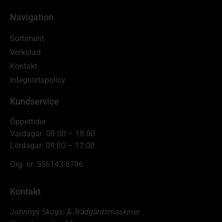
Navigation
Sortiment
Verkstad
Kontakt
Integritetspolicy
Kundservice
Öppettider
Vardagar: 08:00 – 18:00
Lördagar: 09:00 – 12:00
Org. nr. 556143-8796
Kontakt
Johnnys Skogs- & Trädgårdsmaskiner