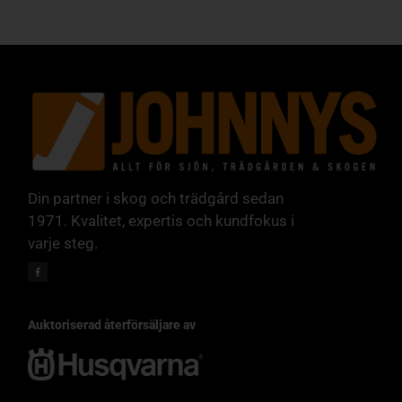
Din partner i skog och trädgård sedan
1971. Kvalitet, expertis och kundfokus i
varje steg.
Auktoriserad återförsäljare av