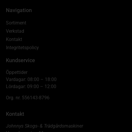
Navigation
Sortiment
Verkstad
Kontakt
Integritetspolicy
Kundservice
Öppettider
Vardagar: 08:00 – 18:00
Lördagar: 09:00 – 12:00
Org. nr. 556143-8796
Kontakt
Johnnys Skogs- & Trädgårdsmaskiner