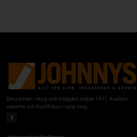
Din partner i skog och trädgård sedan 1971. Kvalitet,
expertis och kundfokus i varje steg.