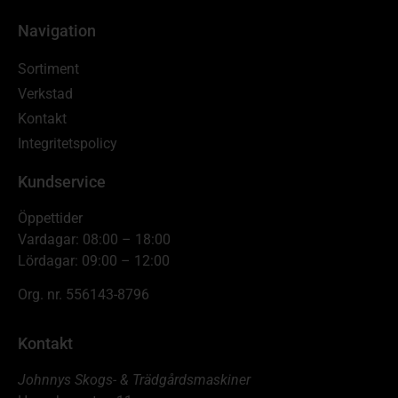
Navigation
Sortiment
Verkstad
Kontakt
Integritetspolicy
Kundservice
Öppettider
Vardagar: 08:00 – 18:00
Lördagar: 09:00 – 12:00
Org. nr. 556143-8796
Kontakt
Johnnys Skogs- & Trädgårdsmaskiner