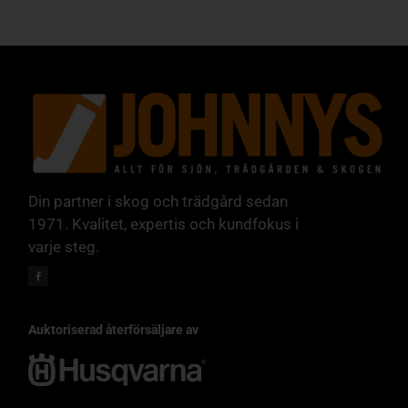
Din partner i skog och trädgård sedan
1971. Kvalitet, expertis och kundfokus i
varje steg.
Auktoriserad återförsäljare av