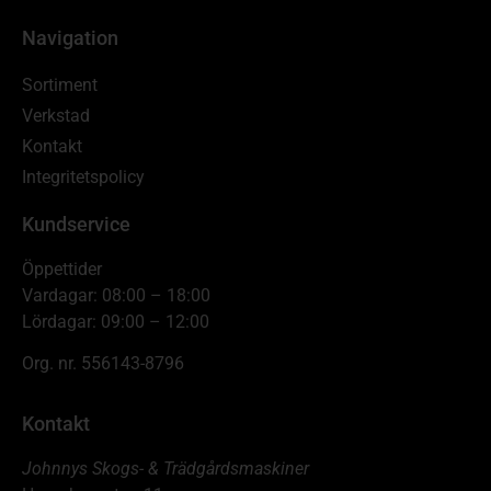
Navigation
Sortiment
Verkstad
Kontakt
Integritetspolicy
Kundservice
Öppettider
Vardagar: 08:00 – 18:00
Lördagar: 09:00 – 12:00
Org. nr. 556143-8796
Kontakt
Johnnys Skogs- & Trädgårdsmaskiner