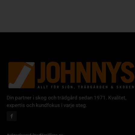
Din partner i skog och trädgård sedan 1971. Kvalitet,
expertis och kundfokus i varje steg.