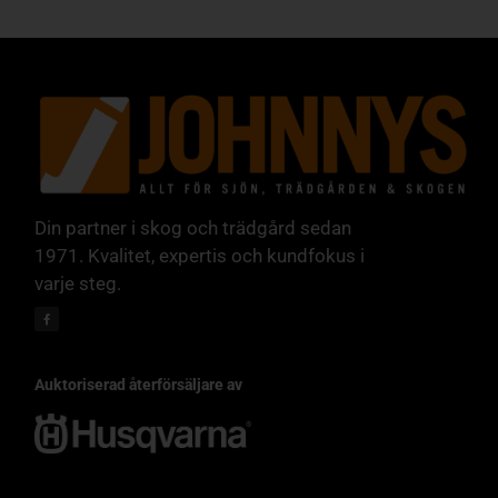
Din partner i skog och trädgård sedan
1971. Kvalitet, expertis och kundfokus i
varje steg.
Auktoriserad återförsäljare av