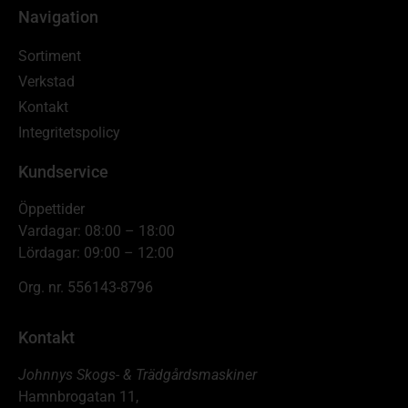
Navigation
Sortiment
Verkstad
Kontakt
Integritetspolicy
Kundservice
Öppettider
Vardagar: 08:00 – 18:00
Lördagar: 09:00 – 12:00
Org. nr. 556143-8796
Kontakt
Johnnys Skogs- & Trädgårdsmaskiner
Hamnbrogatan 11,