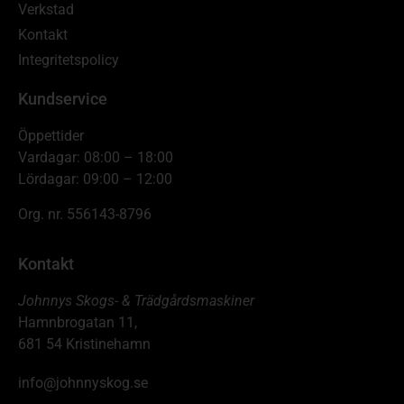
Verkstad
Kontakt
Integritetspolicy
Kundservice
Öppettider
Vardagar: 08:00 – 18:00
Lördagar: 09:00 – 12:00
Org. nr. 556143-8796
Kontakt
Johnnys Skogs- & Trädgårdsmaskiner
Hamnbrogatan 11,
681 54 Kristinehamn
info@johnnyskog.se