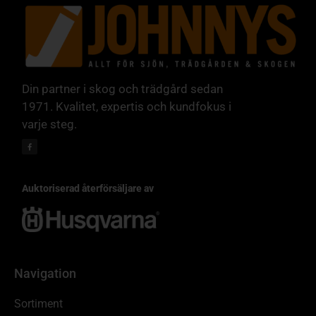
Din partner i skog och trädgård sedan
1971. Kvalitet, expertis och kundfokus i
varje steg.
Auktoriserad återförsäljare av
Navigation
Sortiment