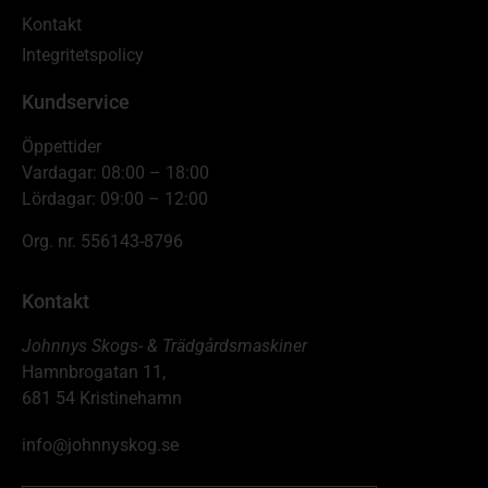
Kontakt
Integritetspolicy
Kundservice
Öppettider
Vardagar: 08:00 – 18:00
Lördagar: 09:00 – 12:00
Org. nr. 556143-8796
Kontakt
Johnnys Skogs- & Trädgårdsmaskiner
Hamnbrogatan 11,
681 54 Kristinehamn
info@johnnyskog.se