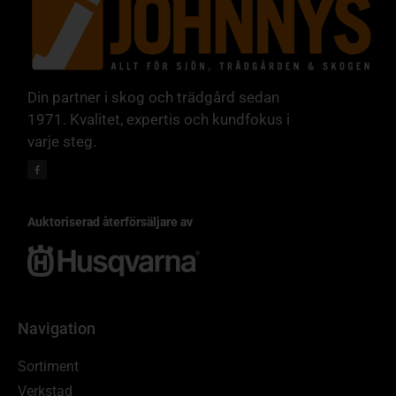
Din partner i skog och trädgård sedan
1971. Kvalitet, expertis och kundfokus i
varje steg.
Auktoriserad återförsäljare av
Navigation
Sortiment
Verkstad