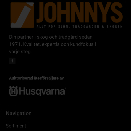
Din partner i skog och trädgård sedan
1971. Kvalitet, expertis och kundfokus i
varje steg.
Auktoriserad återförsäljare av
Navigation
Sortiment