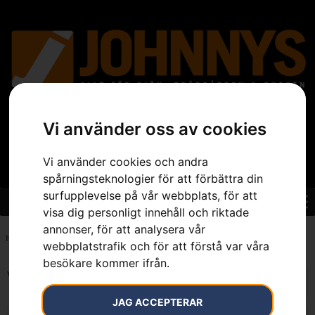
Vi använder oss av cookies
Vi använder cookies och andra
spårningsteknologier för att förbättra din
surfupplevelse på vår webbplats, för att
visa dig personligt innehåll och riktade
annonser, för att analysera vår
Hem
»
24 °
webbplatstrafik och för att förstå var våra
besökare kommer ifrån.
Visar alla 3 resultat
JAG ACCEPTERAR