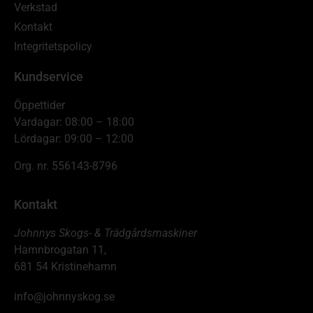
Verkstad
Kontakt
Integritetspolicy
Kundservice
Öppettider
Vardagar: 08:00 – 18:00
Lördagar: 09:00 – 12:00
Org. nr. 556143-8796
Kontakt
Johnnys Skogs- & Trädgårdsmaskiner
Hamnbrogatan 11,
681 54 Kristinehamn
info@johnnyskog.se