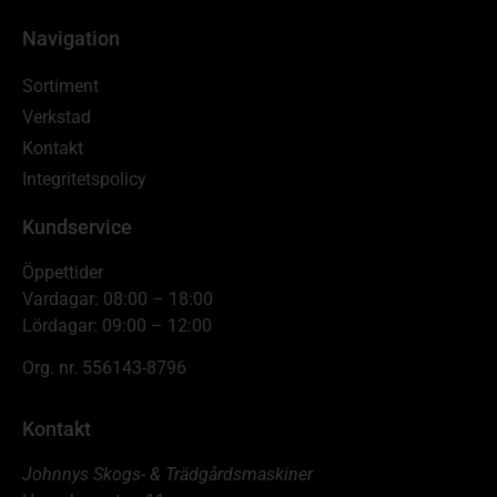
Navigation
Sortiment
Verkstad
Kontakt
Integritetspolicy
Kundservice
Öppettider
Vardagar: 08:00 – 18:00
Lördagar: 09:00 – 12:00
Org. nr. 556143-8796
Kontakt
Johnnys Skogs- & Trädgårdsmaskiner