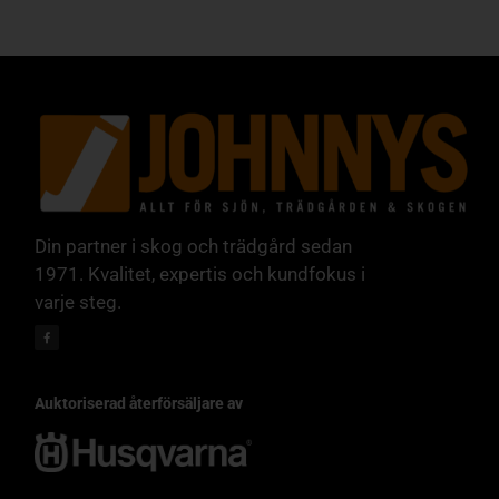
Din partner i skog och trädgård sedan
1971. Kvalitet, expertis och kundfokus i
varje steg.
Auktoriserad återförsäljare av