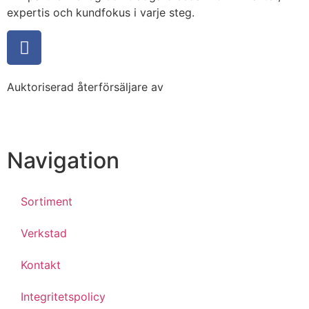
expertis och kundfokus i varje steg.
Auktoriserad återförsäljare av
Navigation
Sortiment
Verkstad
Kontakt
Integritetspolicy