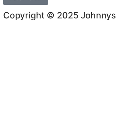
Copyright © 2025 Johnnys