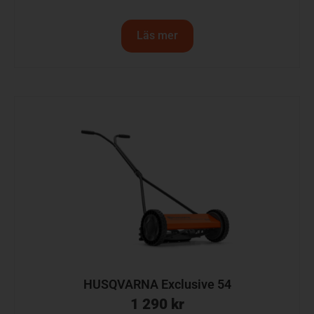
Läs mer
HUSQVARNA Exclusive 54
1 290
kr