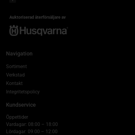
Auktoriserad återförsäljare av
Navigation
Sortiment
Verkstad
Kontakt
Integritetspolicy
Kundservice
Öppettider
Vardagar: 08:00 – 18:00
Lördagar: 09:00 – 12:00