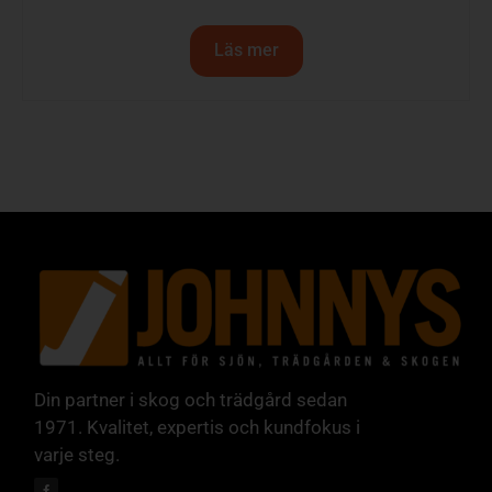
Läs mer
Din partner i skog och trädgård sedan
1971. Kvalitet, expertis och kundfokus i
varje steg.