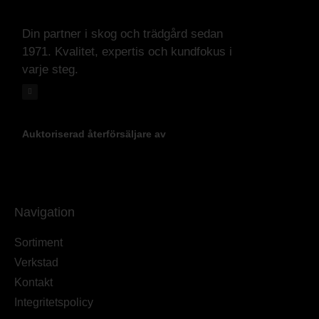
Din partner i skog och trädgård sedan
1971. Kvalitet, expertis och kundfokus i
varje steg.
Auktoriserad återförsäljare av
Navigation
Sortiment
Verkstad
Kontakt
Integritetspolicy