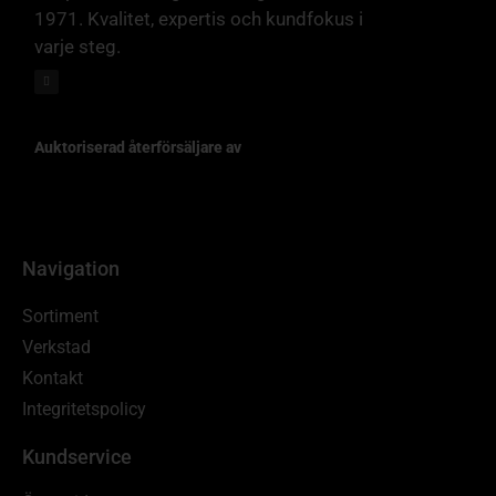
1971. Kvalitet, expertis och kundfokus i
varje steg.
Auktoriserad återförsäljare av
Navigation
Sortiment
Verkstad
Kontakt
Integritetspolicy
Kundservice