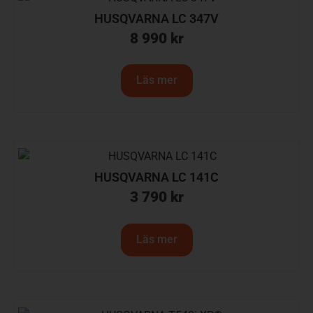
HUSQVARNA LC 347V
8 990
kr
Läs mer
HUSQVARNA LC 141C
3 790
kr
Läs mer