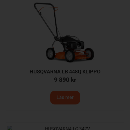
HUSQVARNA LB 448Q KLIPPO
9 890
kr
Läs mer