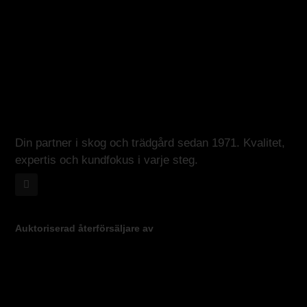
Din partner i skog och trädgård sedan 1971. Kvalitet,
expertis och kundfokus i varje steg.
Auktoriserad återförsäljare av