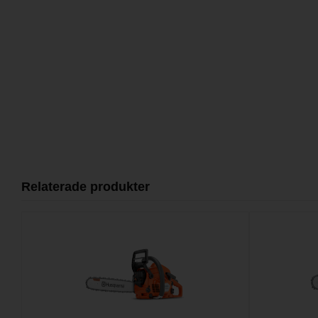
Relaterade produkter