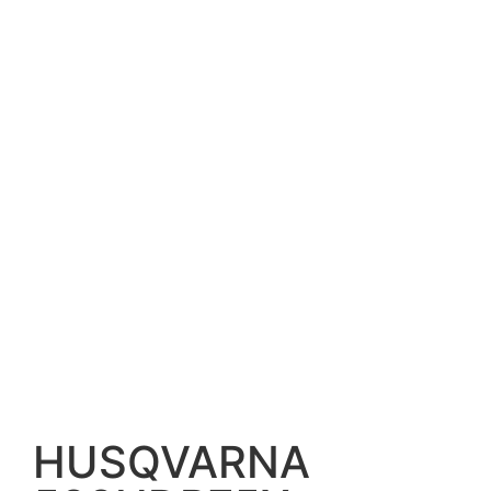
HUSQVARNA