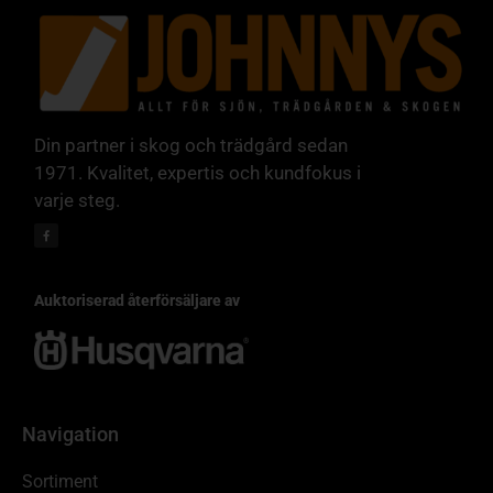
Din partner i skog och trädgård sedan
1971. Kvalitet, expertis och kundfokus i
varje steg.
Auktoriserad återförsäljare av
Navigation
Sortiment